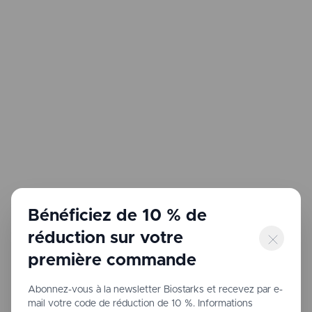
Bénéficiez de 10 % de
réduction sur votre
première commande
Abonnez-vous à la newsletter Biostarks et recevez par e-
mail votre code de réduction de 10 %. Informations