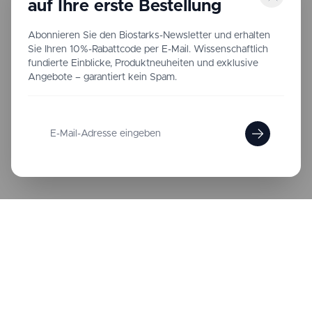
auf Ihre erste Bestellung
Abonnieren Sie den Biostarks-Newsletter und erhalten
Sie Ihren 10%-Rabattcode per E-Mail. Wissenschaftlich
fundierte Einblicke, Produktneuheiten und exklusive
Angebote – garantiert kein Spam.
AMR Labs SA