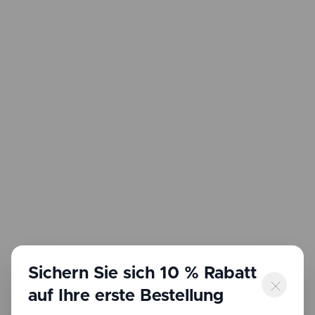
Sichern Sie sich 10 % Rabatt
auf Ihre erste Bestellung